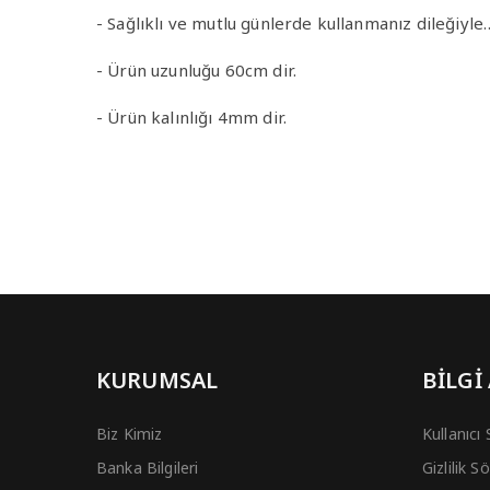
- Sağlıklı ve mutlu günlerde kullanmanız dileğiyle
- Ürün uzunluğu 60cm dir.
- Ürün kalınlığı 4mm dir.
KURUMSAL
BİLGİ
Biz Kimiz
Kullanıcı
Banka Bilgileri
Gizlilik 