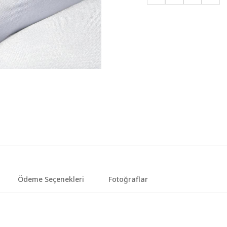
Ödeme Seçenekleri
Fotoğraflar