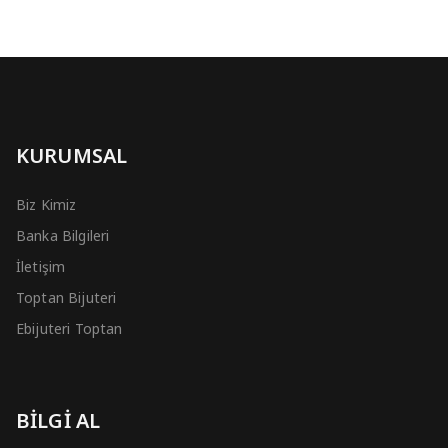
KURUMSAL
Biz Kimiz
Banka Bilgileri
İletişim
Toptan Bijuteri
Ebijuteri Toptan
BİLGİ AL