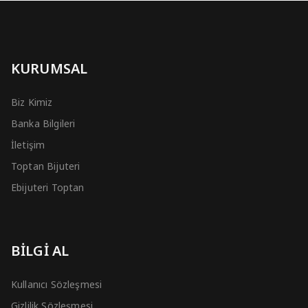
KURUMSAL
Biz Kimiz
Banka Bilgileri
İletişim
Toptan Bijuteri
Ebijuteri Toptan
BİLGİ AL
Kullanıcı Sözleşmesi
Gizlilik Sözleşmesi