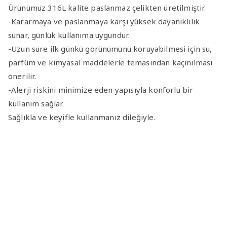
Ürünümüz 316L kalite paslanmaz çelikten üretilmiştir.
-Kararmaya ve paslanmaya karşı yüksek dayanıklılık
sunar, günlük kullanıma uygundur.
-Uzun süre ilk günkü görünümünü koruyabilmesi için su,
parfüm ve kimyasal maddelerle temasından kaçınılması
önerilir.
-Alerji riskini minimize eden yapısıyla konforlu bir
kullanım sağlar.
Sağlıkla ve keyifle kullanmanız dileğiyle.