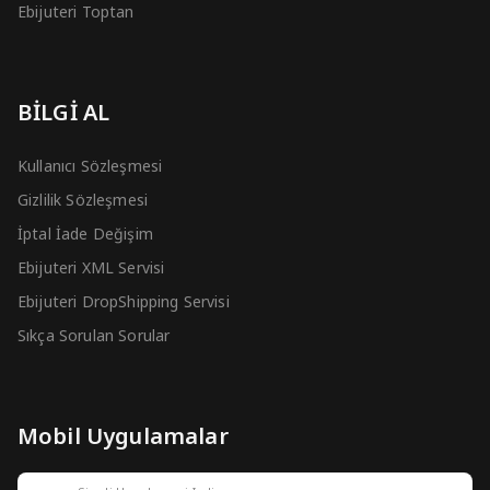
Ebijuteri Toptan
BİLGİ AL
Kullanıcı Sözleşmesi
Gizlilik Sözleşmesi
İptal İade Değişim
Ebijuteri XML Servisi
Ebijuteri DropShipping Servisi
Sıkça Sorulan Sorular
Mobil Uygulamalar