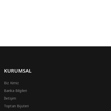
KURUMSAL
Biz Kimiz
Banka Bilgileri
İletişim
Toptan Bijuteri