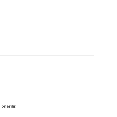
önerilir.