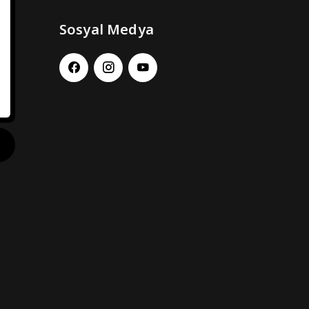
Sosyal Medya