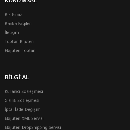
KURUMSAL
Biz Kimiz
Banka Bilgileri
İletişim
Toptan Bijuteri
Ebijuteri Toptan
BİLGİ AL
Kullanıcı Sözleşmesi
Gizlilik Sözleşmesi
İptal İade Değişim
Ebijuteri XML Servisi
Ebijuteri DropShipping Servisi