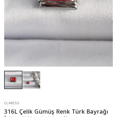
CLARISS
316L Çelik Gümüş Renk Türk Bayrağı