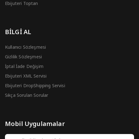
Ebijuteri Toptan
BİLGİ AL
Kullanıcı Sözleşmesi
Gizlilik Sözleşmesi
İptal İade Değişim
Ebijuteri XML Servisi
Ebijuteri DropShipping Servisi
Sıkça Sorulan Sorular
Mobil Uygulamalar