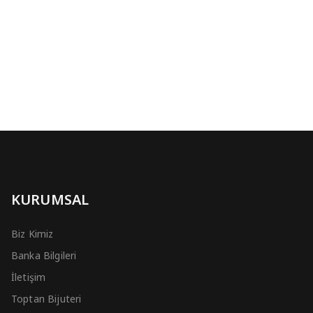
KURUMSAL
Biz Kimiz
Banka Bilgileri
İletişim
Toptan Bijuteri