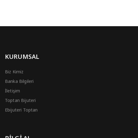
KURUMSAL
Biz Kimiz
Banka Bilgileri
İletişim
Toptan Bijuteri
Ebijuteri Toptan