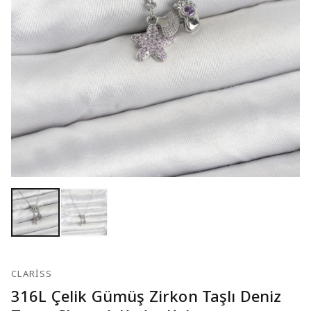
CLARISS
316L Çelik Gümüş Zirkon Taşlı Deniz