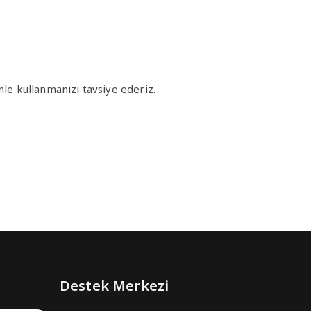
e kullanmanızı tavsiye ederiz.
Destek Merkezi