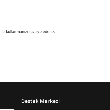
e kullanmanızı tavsiye ederiz.
Destek Merkezi