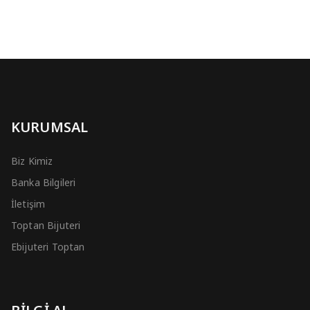
KURUMSAL
Biz Kimiz
Banka Bilgileri
İletişim
Toptan Bijuteri
Ebijuteri Toptan