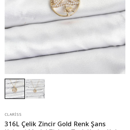
CLARISS
316L Çelik Zincir Gold Renk Şans