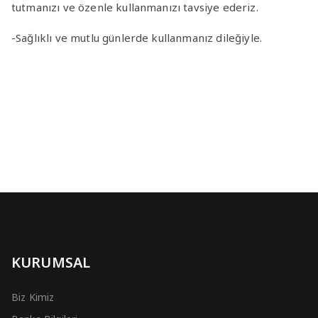
tutmanızı ve özenle kullanmanızı tavsiye ederiz.
-Sağlıklı ve mutlu günlerde kullanmanız dileğiyle.
KURUMSAL
Biz Kimiz