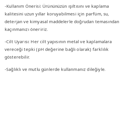
-Kullanım Önerisi
: Ürününüzün ışıltısını ve kaplama
kalitesini uzun yıllar koruyabilmesi için parfüm, su,
deterjan ve kimyasal maddelerle doğrudan temasından
kaçınmanızı öneririz.
-Cilt Uyarısı
: Her cilt yapısının metal ve kaplamalara
vereceği tepki (pH değerine bağlı olarak) farklılık
gösterebilir.
-Sağlıklı ve mutlu günlerde kullanmanız dileğiyle.