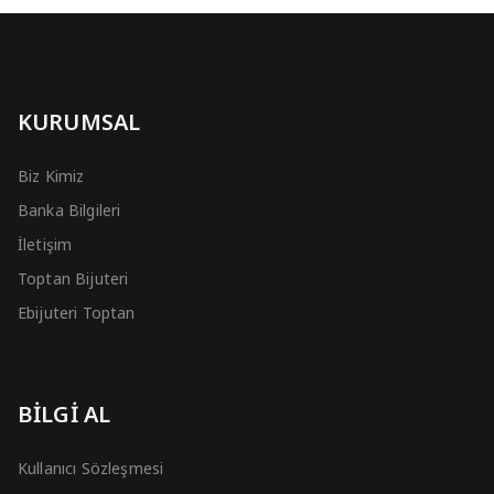
KURUMSAL
Biz Kimiz
Banka Bilgileri
İletişim
Toptan Bijuteri
Ebijuteri Toptan
BİLGİ AL
Kullanıcı Sözleşmesi