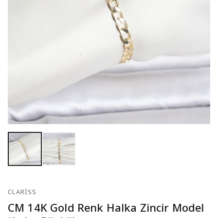
CLARISS
CM 14K Gold Renk Halka Zincir Model