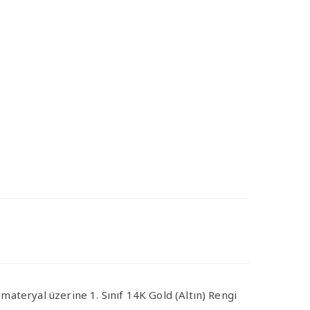
ç materyal üzerine 1. Sınıf 14K Gold (Altın) Rengi