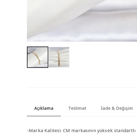
Açıklama
Teslimat
İade & Değişim
-Marka Kalitesi
: CM markasının yüksek standartlı k