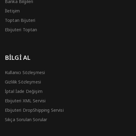
Banka Bilgileri
İletişim
Toptan Bijuteri
Ebijuteri Toptan
BİLGİ AL
Kullanıcı Sözleşmesi
Gizlilik Sözleşmesi
İptal İade Değişim
Ebijuteri XML Servisi
Ebijuteri DropShipping Servisi
Sıkça Sorulan Sorular