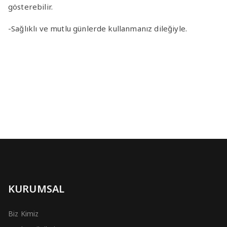
gösterebilir.
-Sağlıklı ve mutlu günlerde kullanmanız dileğiyle.
KURUMSAL
Biz Kimiz