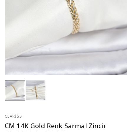
CLARISS
CM 14K Gold Renk Sarmal Zincir