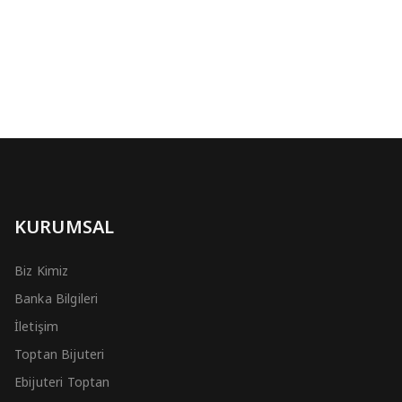
KURUMSAL
Biz Kimiz
Banka Bilgileri
İletişim
Toptan Bijuteri
Ebijuteri Toptan