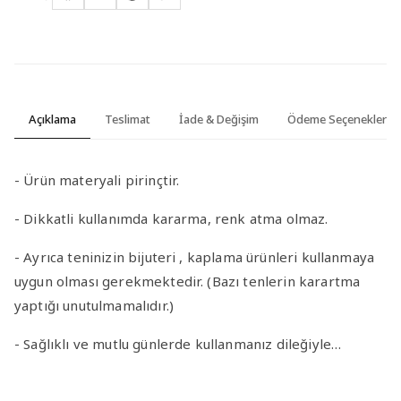
Açıklama
Teslimat
İade & Değişim
Ödeme Seçenekleri
- Ürün materyali pirinçtir.
- Dikkatli kullanımda kararma, renk atma olmaz.
- Ayrıca teninizin bijuteri , kaplama ürünleri kullanmaya
uygun olması gerekmektedir. (Bazı tenlerin karartma
yaptığı unutulmamalıdır.)
- Sağlıklı ve mutlu günlerde kullanmanız dileğiyle…