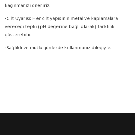
kaçınmanızı öneririz.
-Cilt Uyarısı
: Her cilt yapısının metal ve kaplamalara
vereceği tepki (pH değerine bağlı olarak) farklılık
gösterebilir.
-Sağlıklı ve mutlu günlerde kullanmanız dileğiyle.