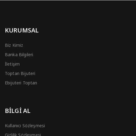
KURUMSAL
Biz Kimiz
Banka Bilgileri
İletişim
Toptan Bijuteri
Ebijuteri Toptan
BİLGİ AL
Kullanıcı Sözleşmesi
Gizlilik Sözleşmesi