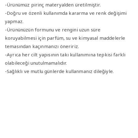
-Ürünümüz pirinç materyalden üretilmiştir.
-Doğru ve özenli kullanımda kararma ve renk değişimi
yapmaz.
-Ürününüzün formunu ve rengini uzun süre
koruyabilmesi için parfüm, su ve kimyasal maddelerle
temasından kaçınmanızı öneririz.
-Ayrıca her cilt yapısının takı kullanımına tepkisi farklı
olabileceği unutulmamalıdır.
-Sağlıklı ve mutlu günlerde kullanmanız dileğiyle.