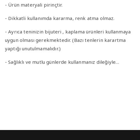
- Ürün materyali pirinçtir.
- Dikkatli kullanımda kararma, renk atma olmaz.
- Ayrıca teninizin bijuteri , kaplama ürünleri kullanmaya
uygun olması gerekmektedir. (Bazı tenlerin karartma
yaptığı unutulmamalıdır.)
- Sağlıklı ve mutlu günlerde kullanmanız dileğiyle…