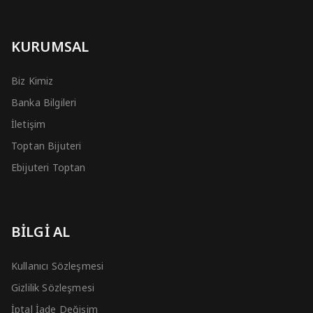
KURUMSAL
Biz Kimiz
Banka Bilgileri
İletişim
Toptan Bijuteri
Ebijuteri Toptan
BİLGİ AL
Kullanıcı Sözleşmesi
Gizlilik Sözleşmesi
İptal İade Değişim