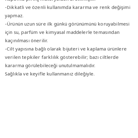
-Dikkatli ve özenli kullanımda kararma ve renk değişimi
yapmaz.
-Ürünün uzun süre ilk günkü görünümünü koruyabilmesi
için su, parfüm ve kimyasal maddelerle temasından
kaçınılması önerilir.
-Cilt yapısına bağlı olarak bijuteri ve kaplama ürünlere
verilen tepkiler farklılık gösterebilir; bazı ciltlerde
kararma görülebileceği unutulmamalıdır.
Sağlıkla ve keyifle kullanmanız dileğiyle.