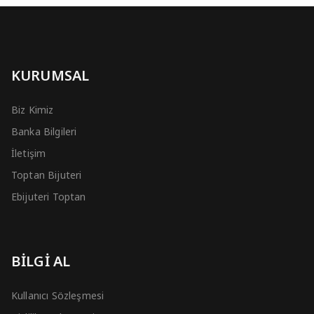
KURUMSAL
Biz Kimiz
Banka Bilgileri
İletişim
Toptan Bijuteri
Ebijuteri Toptan
BİLGİ AL
Kullanıcı Sözleşmesi