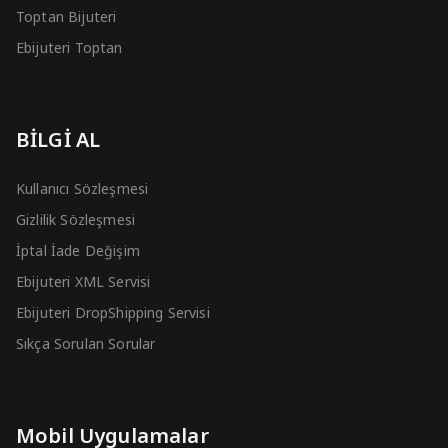
Toptan Bijuteri
Ebijuteri Toptan
BİLGİ AL
Kullanıcı Sözleşmesi
Gizlilik Sözleşmesi
İptal İade Değişim
Ebijuteri XML Servisi
Ebijuteri DropShipping Servisi
Sıkça Sorulan Sorular
Mobil Uygulamalar