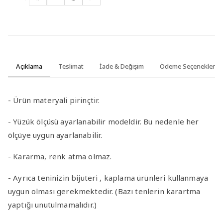
Açıklama
Teslimat
İade & Değişim
Ödeme Seçenekleri
- Ürün materyali pirinçtir.
- Yüzük ölçüsü ayarlanabilir modeldir. Bu nedenle her
ölçüye uygun ayarlanabilir.
- Kararma, renk atma olmaz.
- Ayrıca teninizin bijuteri , kaplama ürünleri kullanmaya
uygun olması gerekmektedir. (Bazı tenlerin karartma
yaptığı unutulmamalıdır.)