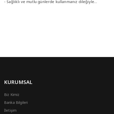
- Sağlıklı ve mutlu günlerde kullanmanız dileğiyle…
KURUMSAL
Biz Kimiz
Banka Bilgileri
İletişim