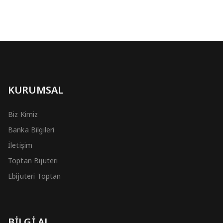
KURUMSAL
Biz Kimiz
Banka Bilgileri
İletişim
Toptan Bijuteri
Ebijuteri Toptan
BİLGİ AL