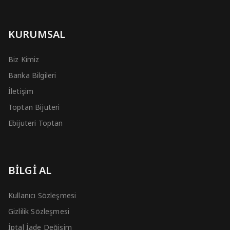
KURUMSAL
Biz Kimiz
Banka Bilgileri
İletişim
Toptan Bijuteri
Ebijuteri Toptan
BİLGİ AL
Kullanıcı Sözleşmesi
Gizlilik Sözleşmesi
İptal İade Değişim