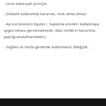
- Ürün materyali pirinçtir.
- Dikkatli kullanımda kararma, renk atma olmaz.
- Ayrıca teninizin bijuteri , kaplama ürünleri kullanmaya
uygun olması gerekmektedir. (Bazı tenlerin karartma
yaptığı unutulmamalıdır.)
- Sağlıklı ve mutlu günlerde kullanmanız dileğiyle…