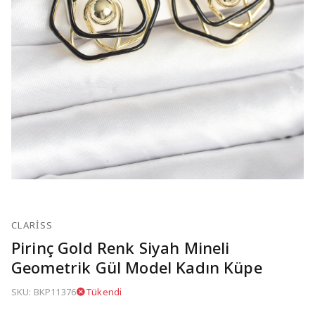
CLARISS
Pirinç Gold Renk Siyah Mineli
Geometrik Gül Model Kadın Küpe
SKU: BKP11376
Tükendi