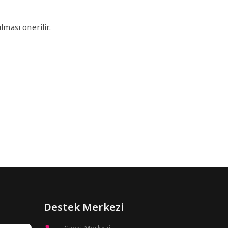
ması önerilir.
Destek Merkezi