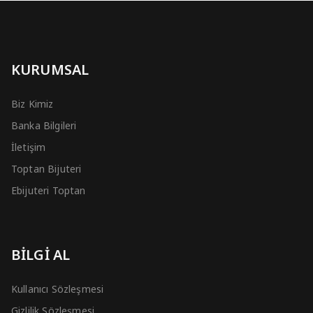
KURUMSAL
Biz Kimiz
Banka Bilgileri
İletişim
Toptan Bijuteri
Ebijuteri Toptan
BİLGİ AL
Kullanıcı Sözleşmesi
Gizlilik Sözleşmesi