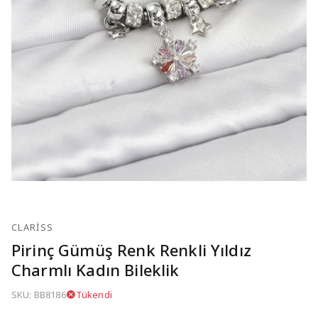
CLARISS
Pirinç Gümüş Renk Renkli Yıldız
Charmlı Kadın Bileklik
SKU: BB8186
Tükendi