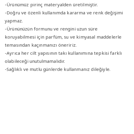
-Ürünümüz pirinç materyalden üretilmiştir.
-Doğru ve özenli kullanımda kararma ve renk değişimi
yapmaz.
-Ürününüzün formunu ve rengini uzun süre
koruyabilmesi için parfüm, su ve kimyasal maddelerle
temasından kaçınmanızı öneririz.
-Ayrıca her cilt yapısının takı kullanımına tepkisi farklı
olabileceği unutulmamalıdır.
-Sağlıklı ve mutlu günlerde kullanmanız dileğiyle.