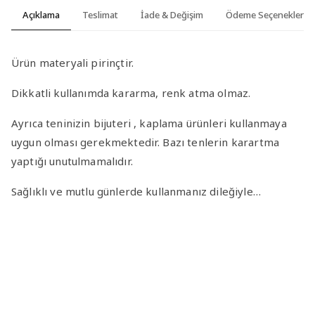
Açıklama
Teslimat
İade & Değişim
Ödeme Seçenekleri
Ürün materyali pirinçtir.
Dikkatli kullanımda kararma, renk atma olmaz.
Ayrıca teninizin bijuteri , kaplama ürünleri kullanmaya
uygun olması gerekmektedir. Bazı tenlerin karartma
yaptığı unutulmamalıdır.
Sağlıklı ve mutlu günlerde kullanmanız dileğiyle…