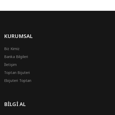
KURUMSAL
Biz Kimiz
Banka Bilgileri
İletişim
Toptan Bijuteri
Ebijuteri Toptan
BİLGİ AL