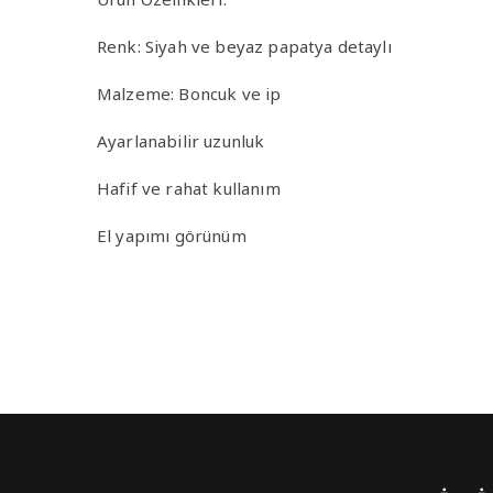
Renk: Siyah ve beyaz papatya detaylı
Malzeme: Boncuk ve ip
Ayarlanabilir uzunluk
Hafif ve rahat kullanım
El yapımı görünüm