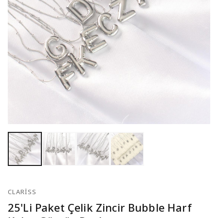
CLARISS
25'Li Paket Çelik Zincir Bubble Harf