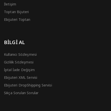
İletişim
Toptan Bijuteri
Ebijuteri Toptan
BİLGİ AL
Kullanıcı Sözleşmesi
Gizlilik Sözleşmesi
İptal İade Değişim
Ebijuteri XML Servisi
Ebijuteri DropShipping Servisi
Sıkça Sorulan Sorular