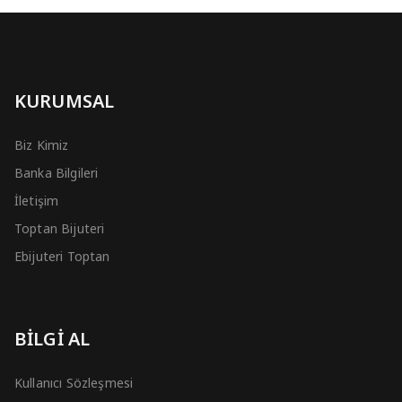
KURUMSAL
Biz Kimiz
Banka Bilgileri
İletişim
Toptan Bijuteri
Ebijuteri Toptan
BİLGİ AL
Kullanıcı Sözleşmesi