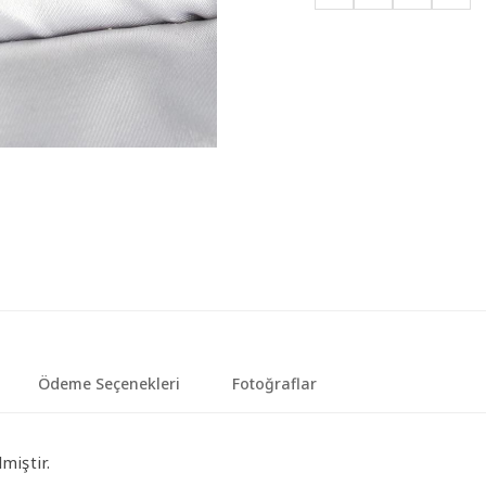
Ödeme Seçenekleri
Fotoğraflar
miştir.