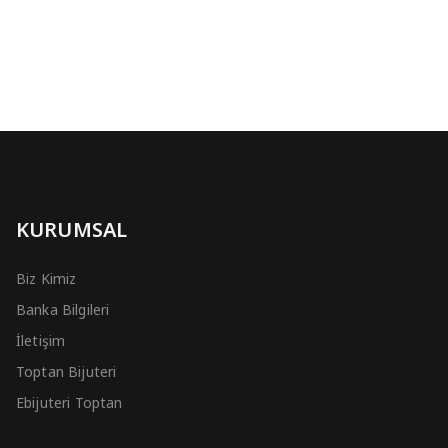
KURUMSAL
Biz Kimiz
Banka Bilgileri
İletişim
Toptan Bijuteri
Ebijuteri Toptan