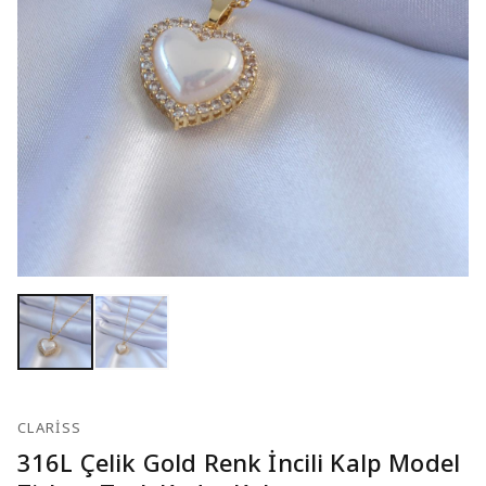
CLARISS
316L Çelik Gold Renk İncili Kalp Model