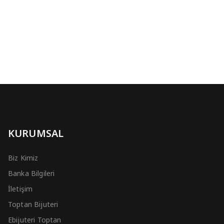
KURUMSAL
Biz Kimiz
Banka Bilgileri
İletişim
Toptan Bijuteri
Ebijuteri Toptan