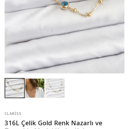
CLARISS
316L Çelik Gold Renk Nazarlı ve