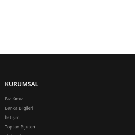
KURUMSAL
Biz Kimiz
Banka Bilgileri
İletişim
Toptan Bijuteri