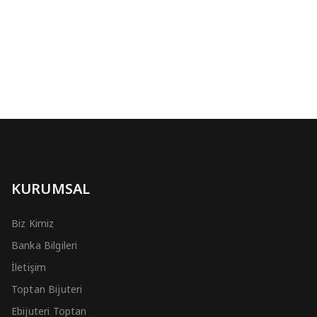
KURUMSAL
Biz Kimiz
Banka Bilgileri
İletişim
Toptan Bijuteri
Ebijuteri Toptan