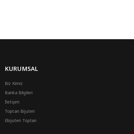
KURUMSAL
Biz Kimiz
Banka Bilgileri
İletişim
Toptan Bijuteri
Ebijuteri Toptan