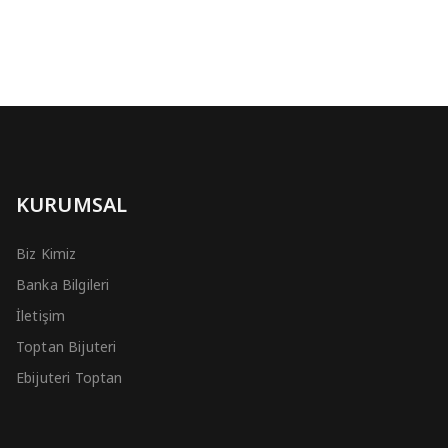
KURUMSAL
Biz Kimiz
Banka Bilgileri
İletişim
Toptan Bijuteri
Ebijuteri Toptan