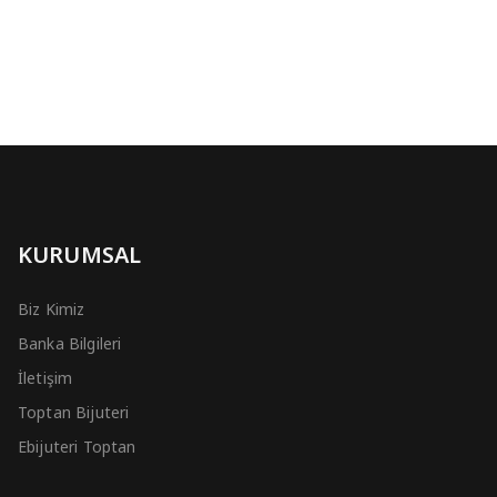
KURUMSAL
Biz Kimiz
Banka Bilgileri
İletişim
Toptan Bijuteri
Ebijuteri Toptan