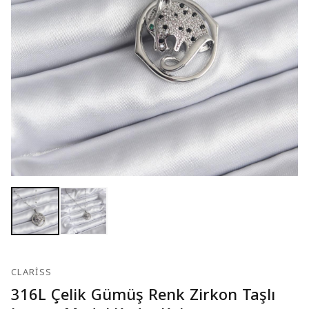
CLARISS
316L Çelik Gümüş Renk Zirkon Taşlı