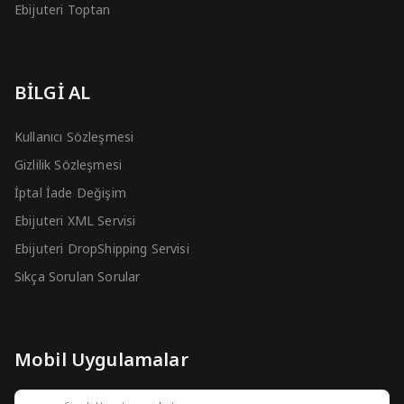
Ebijuteri Toptan
BİLGİ AL
Kullanıcı Sözleşmesi
Gizlilik Sözleşmesi
İptal İade Değişim
Ebijuteri XML Servisi
Ebijuteri DropShipping Servisi
Sıkça Sorulan Sorular
Mobil Uygulamalar