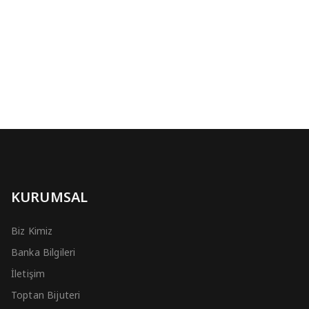
KURUMSAL
Biz Kimiz
Banka Bilgileri
İletişim
Toptan Bijuteri