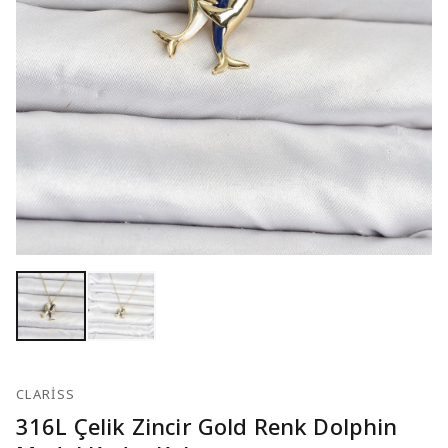
CLARISS
316L Çelik Zincir Gold Renk Dolphin