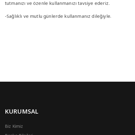
tutmanızı ve özenle kullanmanızı tavsiye ederiz.
-Sağlıklı ve mutlu günlerde kullanmanız dileğiyle.
KURUMSAL
Biz Kimiz