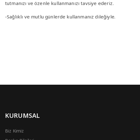
tutmanızı ve özenle kullanmanızı tavsiye ederiz.
-Sağlıklı ve mutlu günlerde kullanmanız dileğiyle.
KURUMSAL
Biz Kimiz