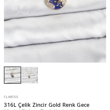
CLARISS
316L Çelik Zincir Gold Renk Gece