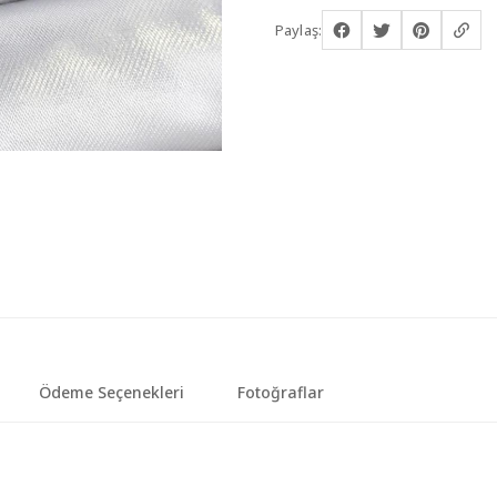
Paylaş:
Ödeme Seçenekleri
Fotoğraflar