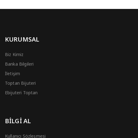
KURUMSAL
Biz Kimiz
Banka Bilgileri
İletişim
Toptan Bijuteri
Ebijuteri Toptan
BİLGİ AL
Kullanıcı Sözleşmesi