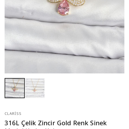
CLARISS
316L Çelik Zincir Gold Renk Sinek