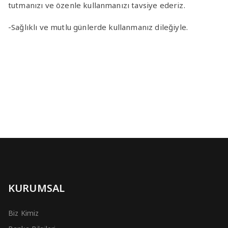
tutmanızı ve özenle kullanmanızı tavsiye ederiz.
-Sağlıklı ve mutlu günlerde kullanmanız dileğiyle.
KURUMSAL
Biz Kimiz