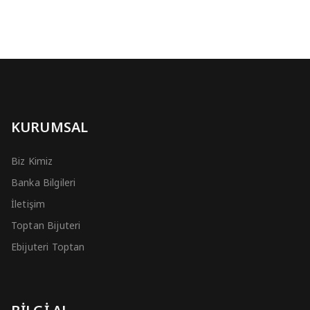
KURUMSAL
Biz Kimiz
Banka Bilgileri
İletişim
Toptan Bijuteri
Ebijuteri Toptan