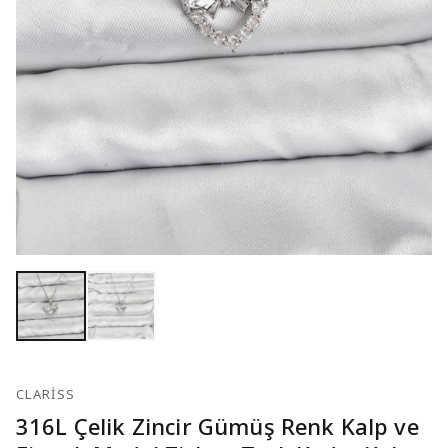
CLARISS
316L Çelik Zincir Gümüş Renk Kalp ve