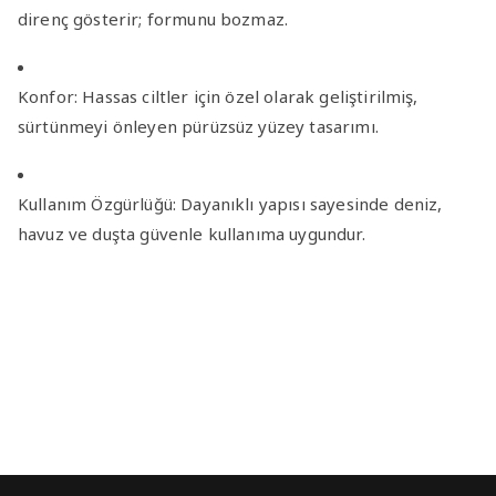
direnç gösterir; formunu bozmaz.
Konfor:
Hassas ciltler için özel olarak geliştirilmiş,
sürtünmeyi önleyen pürüzsüz yüzey tasarımı.
Kullanım Özgürlüğü:
Dayanıklı yapısı sayesinde deniz,
havuz ve duşta güvenle kullanıma uygundur.