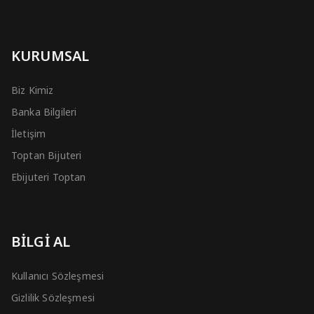
KURUMSAL
Biz Kimiz
Banka Bilgileri
İletişim
Toptan Bijuteri
Ebijuteri Toptan
BİLGİ AL
Kullanıcı Sözleşmesi
Gizlilik Sözleşmesi