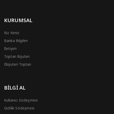
KURUMSAL
Biz Kimiz
Banka Bilgileri
İletişim
Toptan Bijuteri
Ebijuteri Toptan
BİLGİ AL
Kullanıcı Sözleşmesi
Gizlilik Sözleşmesi