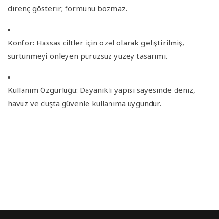
direnç gösterir; formunu bozmaz.
Konfor:
Hassas ciltler için özel olarak geliştirilmiş,
sürtünmeyi önleyen pürüzsüz yüzey tasarımı.
Kullanım Özgürlüğü:
Dayanıklı yapısı sayesinde deniz,
havuz ve duşta güvenle kullanıma uygundur.