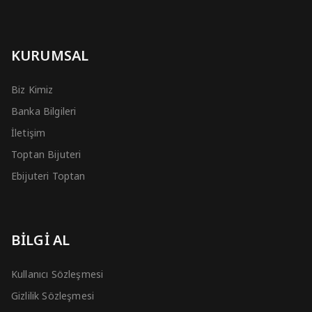
KURUMSAL
Biz Kimiz
Banka Bilgileri
İletişim
Toptan Bijuteri
Ebijuteri Toptan
BİLGİ AL
Kullanıcı Sözleşmesi
Gizlilik Sözleşmesi