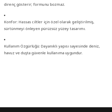
direnç gösterir; formunu bozmaz.
Konfor:
Hassas ciltler için özel olarak geliştirilmiş,
sürtünmeyi önleyen pürüzsüz yüzey tasarımı.
Kullanım Özgürlüğü:
Dayanıklı yapısı sayesinde deniz,
havuz ve duşta güvenle kullanıma uygundur.