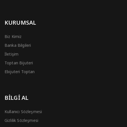
KURUMSAL
Biz Kimiz
Banka Bilgileri
İletişim
Toptan Bijuteri
Ebijuteri Toptan
BİLGİ AL
Kullanıcı Sözleşmesi
Gizlilik Sözleşmesi