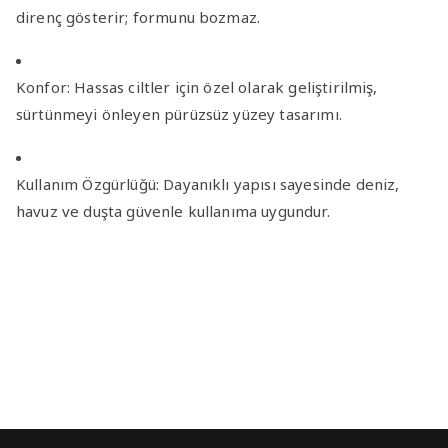
direnç gösterir; formunu bozmaz.
Konfor:
Hassas ciltler için özel olarak geliştirilmiş,
sürtünmeyi önleyen pürüzsüz yüzey tasarımı.
Kullanım Özgürlüğü:
Dayanıklı yapısı sayesinde deniz,
havuz ve duşta güvenle kullanıma uygundur.