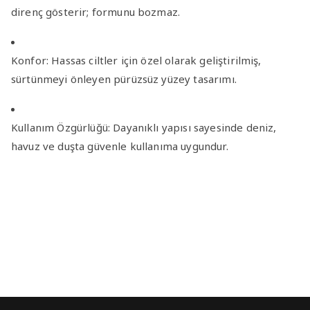
direnç gösterir; formunu bozmaz.
Konfor:
Hassas ciltler için özel olarak geliştirilmiş,
sürtünmeyi önleyen pürüzsüz yüzey tasarımı.
Kullanım Özgürlüğü:
Dayanıklı yapısı sayesinde deniz,
havuz ve duşta güvenle kullanıma uygundur.