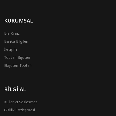
KURUMSAL
Biz Kimiz
Banka Bilgileri
İletişim
Toptan Bijuteri
Ebijuteri Toptan
BİLGİ AL
Kullanıcı Sözleşmesi
Gizlilik Sözleşmesi