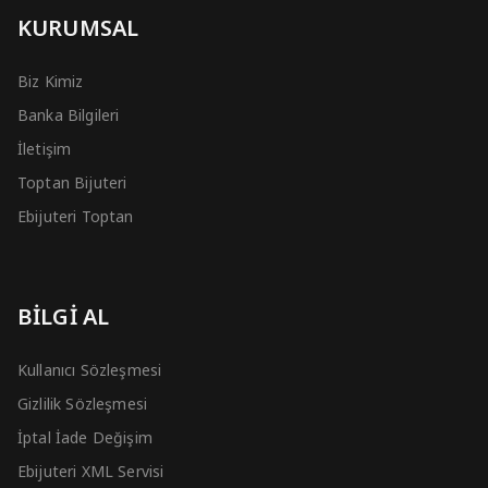
KURUMSAL
Biz Kimiz
Banka Bilgileri
İletişim
Toptan Bijuteri
Ebijuteri Toptan
BİLGİ AL
Kullanıcı Sözleşmesi
Gizlilik Sözleşmesi
İptal İade Değişim
Ebijuteri XML Servisi