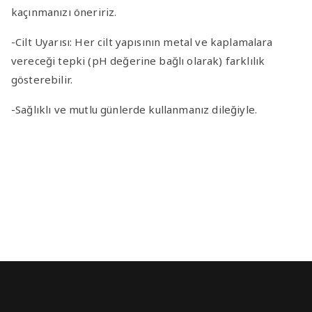
kaçınmanızı öneririz.
-Cilt Uyarısı
: Her cilt yapısının metal ve kaplamalara
vereceği tepki (pH değerine bağlı olarak) farklılık
gösterebilir.
-Sağlıklı ve mutlu günlerde kullanmanız dileğiyle.